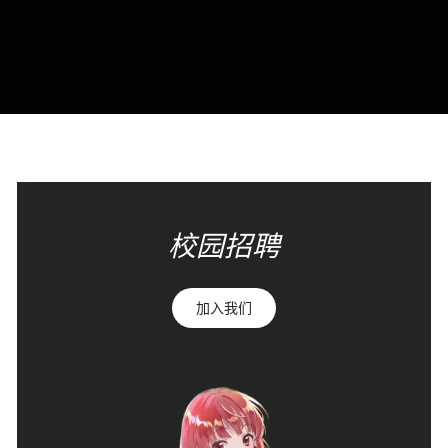
校园招聘
加入我们