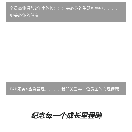
全员商业保险&年度体检：：：关心你的生活，，，，
更关心你的健康
EAP服务&应急管理：：：：我们关爱每一位员工的心理健康
纪念每一个成长里程碑