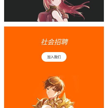
社会招聘
加入我们