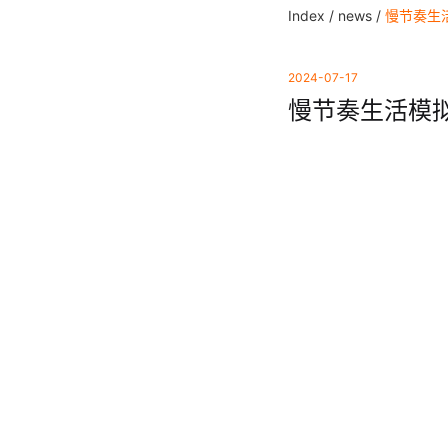
Index /
news /
慢节奏生
2024-07-17
慢节奏生活模